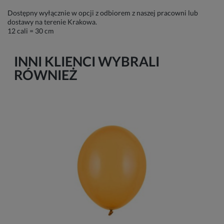
Dostępny wyłącznie w opcji z odbiorem z naszej pracowni lub
dostawy na terenie Krakowa.
12 cali = 30 cm
INNI KLIENCI WYBRALI
RÓWNIEŻ