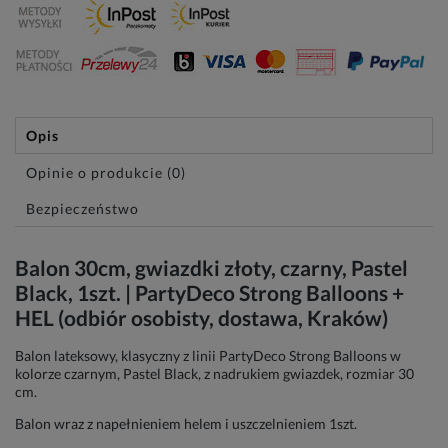
Opis
Opinie o produkcie (0)
Bezpieczeństwo
Balon 30cm, gwiazdki złoty, czarny, Pastel
Black, 1szt. | PartyDeco Strong Balloons +
HEL (odbiór osobisty, dostawa, Kraków)
Balon lateksowy, klasyczny z linii PartyDeco Strong Balloons w
kolorze czarnym, Pastel Black, z nadrukiem gwiazdek, rozmiar 30
cm.
Balon wraz z napełnieniem helem i uszczelnieniem 1szt.