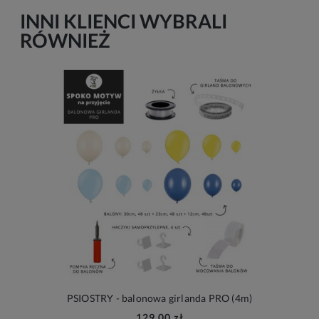
INNI KLIENCI WYBRALI
RÓWNIEŻ
PSIOSTRY - balonowa girlanda PRO (4m)
129,00 zł