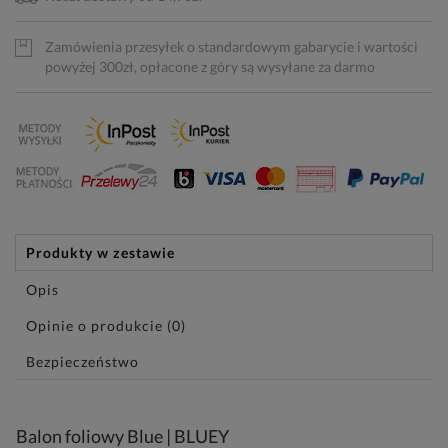
Zamówienia przesyłek o standardowym gabarycie i wartości
powyżej 300zł, opłacone z góry są wysyłane za darmo
Produkty w zestawie
Opis
Opinie o produkcie (0)
Bezpieczeństwo
Balon foliowy Blue | BLUEY