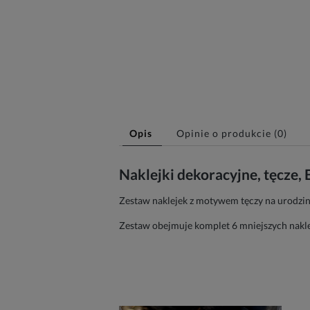
Opis
Opinie o produkcie (0)
Naklejki dekoracyjne, tęcze
Zestaw naklejek z motywem tęczy na urodzin
Zestaw obejmuje komplet 6 mniejszych naklej