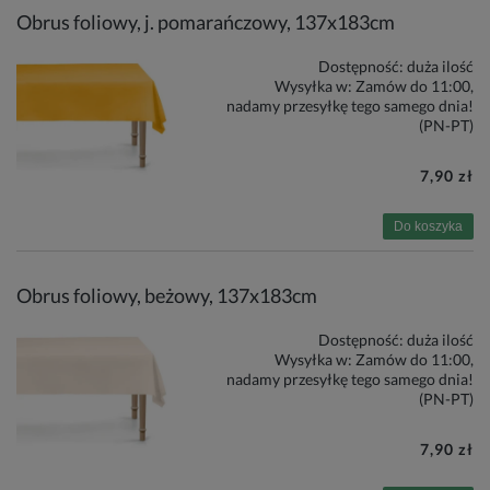
Obrus foliowy, j. pomarańczowy, 137x183cm
Dostępność:
duża ilość
Wysyłka w:
Zamów do 11:00,
nadamy przesyłkę tego samego dnia!
(PN-PT)
7,90 zł
Do koszyka
Obrus foliowy, beżowy, 137x183cm
Dostępność:
duża ilość
Wysyłka w:
Zamów do 11:00,
nadamy przesyłkę tego samego dnia!
(PN-PT)
7,90 zł