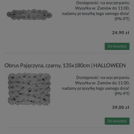
Dostępność:
na wyczerpaniu
Wysyłka w:
Zamów do 11:00,
nadamy przesyłkę tego samego dnia!
(PN-PT)
24,90 zł
Do koszyka
Obrus Pajęczyna, czarny, 135x180cm | HALLOWEEN
Dostępność:
na wyczerpaniu
Wysyłka w:
Zamów do 11:00,
nadamy przesyłkę tego samego dnia!
(PN-PT)
39,00 zł
Do koszyka