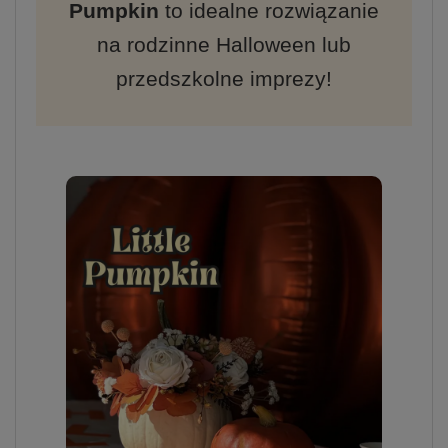
Pumpkin
to idealne rozwiązanie
na rodzinne Halloween lub
przedszkolne imprezy!