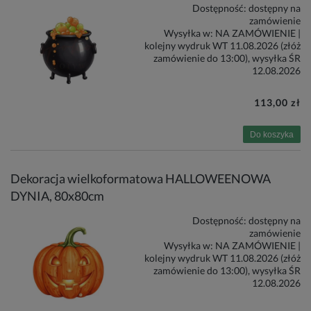
Dostępność:
dostępny na
zamówienie
Wysyłka w:
NA ZAMÓWIENIE |
kolejny wydruk WT 11.08.2026 (złóż
zamówienie do 13:00), wysyłka ŚR
12.08.2026
113,00 zł
Do koszyka
Dekoracja wielkoformatowa HALLOWEENOWA
DYNIA, 80x80cm
Dostępność:
dostępny na
zamówienie
Wysyłka w:
NA ZAMÓWIENIE |
kolejny wydruk WT 11.08.2026 (złóż
zamówienie do 13:00), wysyłka ŚR
12.08.2026