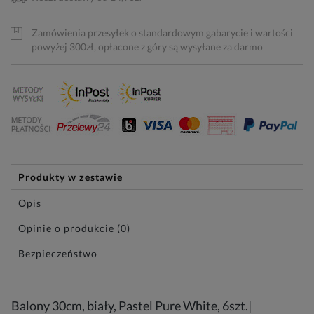
Zamówienia przesyłek o standardowym gabarycie i wartości
powyżej 300zł, opłacone z góry są wysyłane za darmo
Produkty w zestawie
Opis
Opinie o produkcie (0)
Bezpieczeństwo
Balony 30cm, biały, Pastel Pure White, 6szt.|