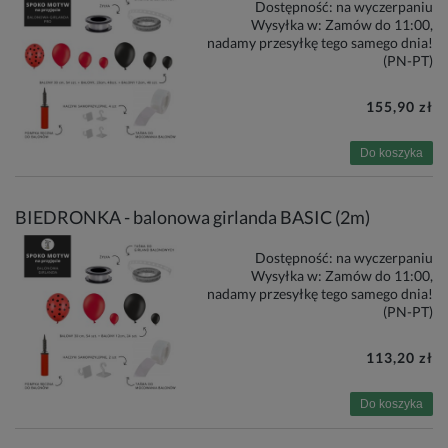
Dostępność:
na wyczerpaniu
Wysyłka w:
Zamów do 11:00,
nadamy przesyłkę tego samego dnia!
(PN-PT)
155,90 zł
Do koszyka
BIEDRONKA - balonowa girlanda BASIC (2m)
Dostępność:
na wyczerpaniu
Wysyłka w:
Zamów do 11:00,
nadamy przesyłkę tego samego dnia!
(PN-PT)
113,20 zł
Do koszyka