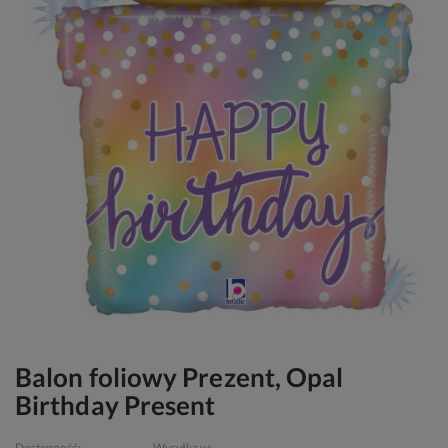
Balon foliowy Prezent, Opal
Birthday Present
Dostępność:
Wysyłka w: