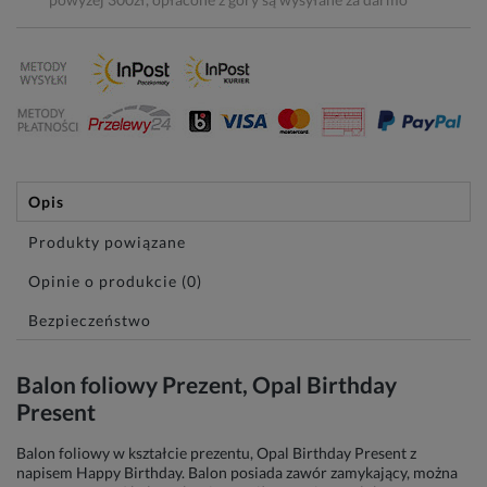
Opis
Produkty powiązane
Opinie o produkcie (0)
Bezpieczeństwo
Balon foliowy Prezent, Opal Birthday
Present
Balon foliowy w kształcie prezentu, Opal Birthday Present z
napisem Happy Birthday. Balon posiada zawór zamykający, można