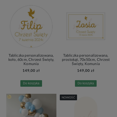
Tabliczka personalizowana,
Tabliczka personalizowana,
koło, 60cm, Chrzest Święty,
prostokąt, 70x50cm, Chrzest
Komunia
Święty, Komunia
149,00 zł
149,00 zł
Do koszyka
Do koszyka
NOWOŚĆ