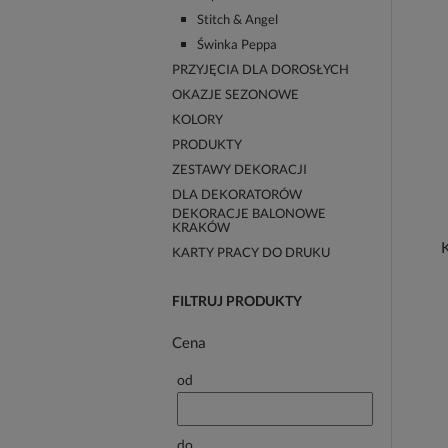
Stitch & Angel
Świnka Peppa
PRZYJĘCIA DLA DOROSŁYCH
OKAZJE SEZONOWE
KOLORY
PRODUKTY
ZESTAWY DEKORACJI
DLA DEKORATORÓW
DEKORACJE BALONOWE
KRAKÓW
KARTY PRACY DO DRUKU
FILTRUJ PRODUKTY
Cena
od
do