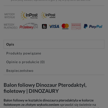
Opis
Produkty powiązane
Opinie o produkcie (0)
Bezpieczeństwo
Balon foliowy Dinozaur Pterodaktyl,
fioletowy | DINOZAURY
Balon foliowy w kształcie dinozaura pterodaktyla w kolorze
fioletowym ze złotym wykończeniem
sprawdzi się świetnie na