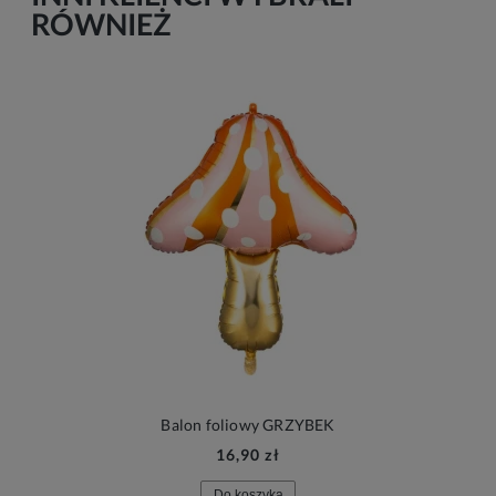
RÓWNIEŻ
Balon foliowy GRZYBEK
16,90 zł
Do koszyka