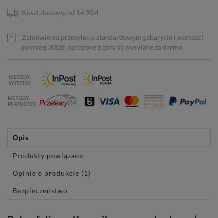
Koszt dostawy od 14,90zł
Zamówienia przesyłek o standardowym gabarycie i wartości
powyżej 300zł, opłacone z góry są wysyłane za darmo
Opis
Produkty powiązane
Opinie o produkcie (1)
Bezpieczeństwo