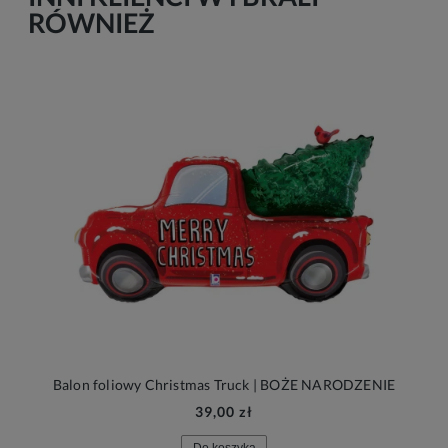
RÓWNIEŻ
Balon foliowy Christmas Truck | BOŻE NARODZENIE
39,00 zł