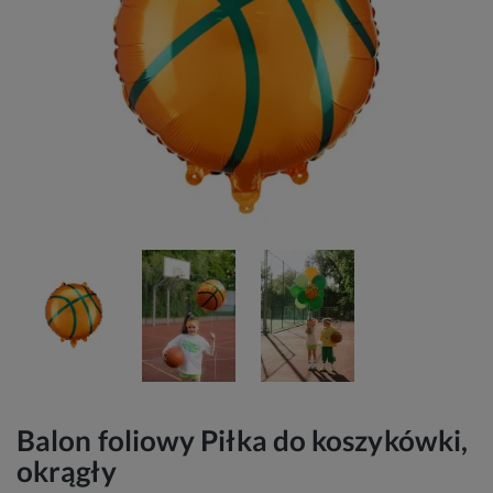
Balon foliowy Piłka do koszykówki,
okrągły