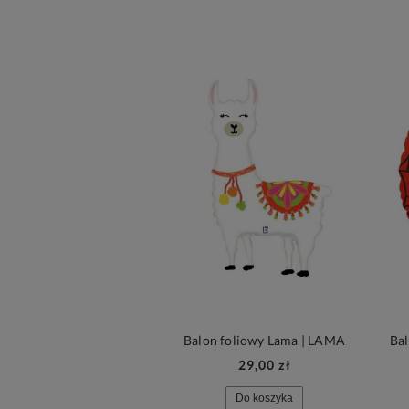
Balon foliowy Lama | LAMA
29,00 zł
Do koszyka