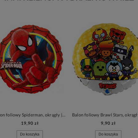
Balon foliowy Spiderman, okrągły | PAJĄK
19,90 zł
9,90 zł
Do koszyka
Do koszyka