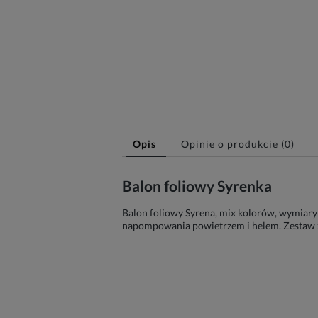
Opis
Opinie o produkcie (0)
Balon foliowy Syrenka
Balon foliowy Syrena, mix kolorów, wymiary
napompowania powietrzem i helem. Zestaw 