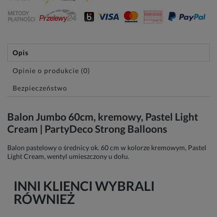
Opis
Opinie o produkcie (0)
Bezpieczeństwo
Balon Jumbo 60cm, kremowy, Pastel Light
Cream | PartyDeco Strong Balloons
Balon pastelowy o średnicy ok. 60 cm w kolorze kremowym, Pastel
Light Cream, wentyl umieszczony u dołu.
INNI KLIENCI WYBRALI
RÓWNIEŻ