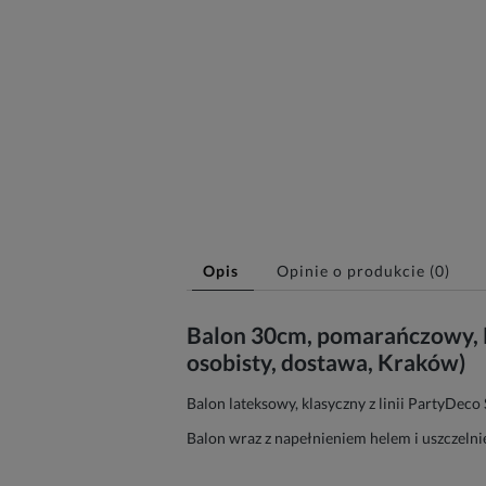
Opis
Opinie o produkcie (0)
Balon 30cm, pomarańczowy, Pa
osobisty, dostawa, Kraków)
Balon lateksowy, klasyczny z linii PartyDec
Balon wraz z napełnieniem helem i uszczelni