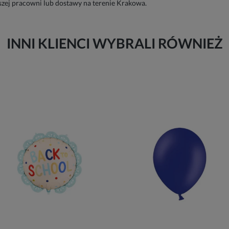
szej pracowni lub dostawy na terenie Krakowa.
INNI KLIENCI WYBRALI RÓWNIEŻ