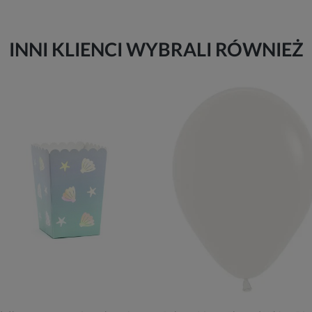
INNI KLIENCI WYBRALI RÓWNIEŻ