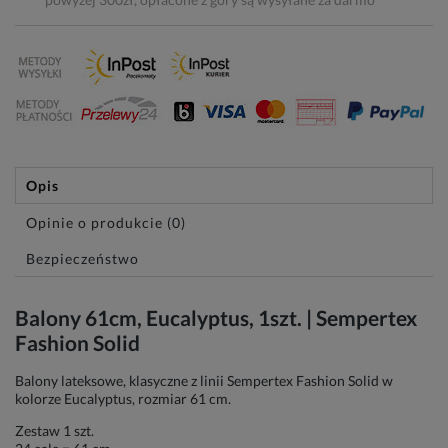
Opis
Opinie o produkcie (0)
Bezpieczeństwo
Balony 61cm, Eucalyptus, 1szt. | Sempertex
Fashion Solid
Balony lateksowe, klasyczne z linii Sempertex Fashion Solid w
kolorze Eucalyptus, rozmiar 61 cm.
Zestaw 1 szt.