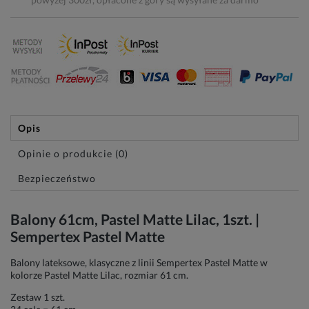
Opis
Opinie o produkcie (0)
Bezpieczeństwo
Balony 61cm, Pastel Matte Lilac, 1szt. |
Sempertex Pastel Matte
Balony lateksowe, klasyczne z linii Sempertex Pastel Matte w
kolorze Pastel Matte Lilac, rozmiar 61 cm.
Zestaw 1 szt.