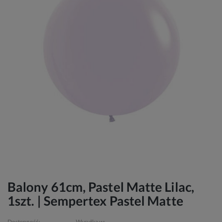
Balony 61cm, Pastel Matte Lilac,
1szt. | Sempertex Pastel Matte
Dostępność:
Wysyłka w: