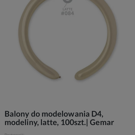
Balony do modelowania D4,
modeliny, latte, 100szt.| Gemar
Dostępność: