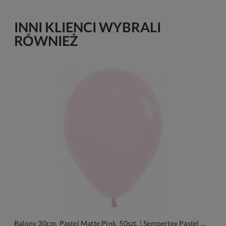
INNI KLIENCI WYBRALI
RÓWNIEŻ
Balony 30cm, Pastel Matte Pink, 50szt. | Sempertex Pastel Matte