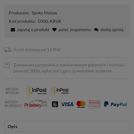
Producent:
Spoko Motyw
Kod produktu:
DXXL-KRUK
zapytaj o produkt
poleć znajomemu
dodaj opinię
Koszt dostawy od 14,90zł
Zamówienia przesyłek o standardowym gabarycie i wartości
powyżej 300zł, opłacone z góry są wysyłane za darmo
Opis