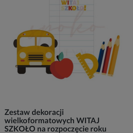
Zestaw dekoracji
wielkoformatowych WITAJ
SZKOŁO na rozpoczęcie roku