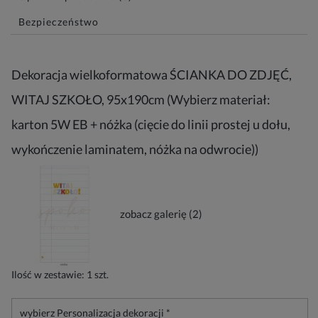
Bezpieczeństwo
Dekoracja wielkoformatowa ŚCIANKA DO ZDJĘĆ,
WITAJ SZKOŁO, 95x190cm (Wybierz materiał:
karton 5W EB + nóżka (cięcie do linii prostej u dołu,
wykończenie laminatem, nóżka na odwrocie))
zobacz galerię (2)
Ilość w zestawie:
1
szt.
wybierz
Personalizacja dekoracji