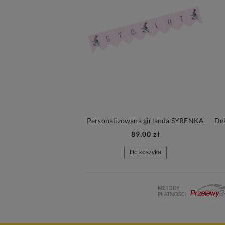
Personalizowana girlanda SYRENKA
89,00 zł
Do koszyka