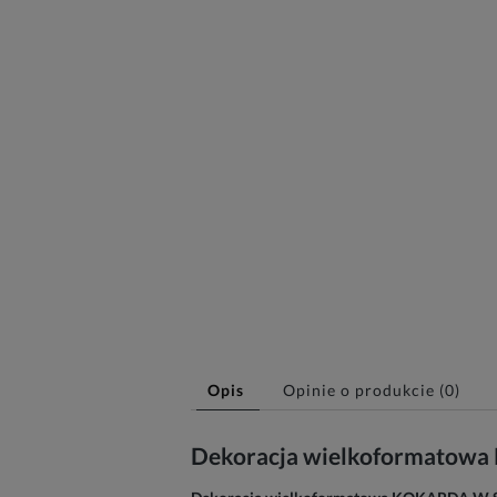
Opis
Opinie o produkcie (0)
Dekoracja wielkoformatow