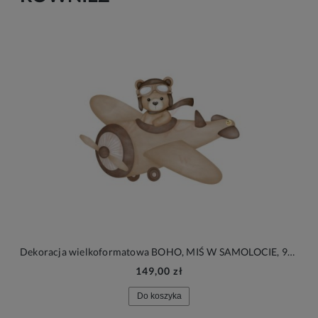
Dekoracja wielkoformatowa BOHO, MIŚ W SAMOLOCIE, 95x64cm
149,00 zł
Do koszyka