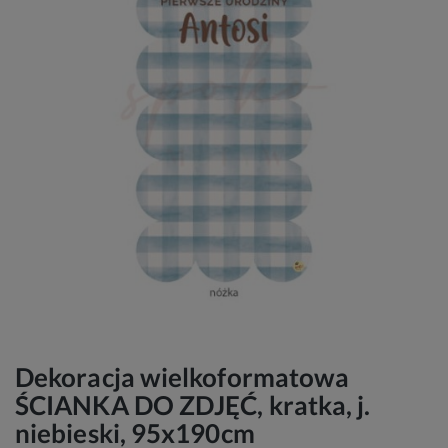
Dekoracja wielkoformatowa
ŚCIANKA DO ZDJĘĆ, kratka, j.
niebieski, 95x190cm