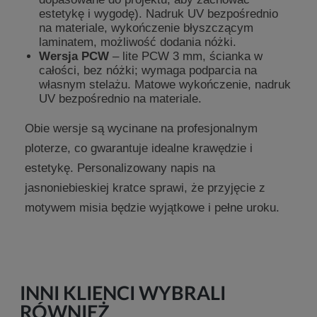
estetykę i wygodę). Nadruk UV bezpośrednio
na materiale, wykończenie błyszczącym
laminatem, możliwość dodania nóżki.
Wersja PCW
– lite PCW 3 mm, ścianka w
całości, bez nóżki; wymaga podparcia na
własnym stelażu. Matowe wykończenie, nadruk
UV bezpośrednio na materiale.
Obie wersje są wycinane na profesjonalnym
ploterze, co gwarantuje idealne krawędzie i
estetykę. Personalizowany napis na
jasnoniebieskiej kratce sprawi, że przyjęcie z
motywem misia będzie wyjątkowe i pełne uroku.
INNI KLIENCI WYBRALI
RÓWNIEŻ