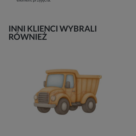
INNI KLIENCI WYBRALI
RÓWNIEŻ