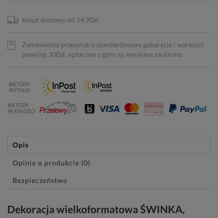
Koszt dostawy od 14,90zł
Zamówienia przesyłek o standardowym gabarycie i wartości
powyżej 300zł, opłacone z góry są wysyłane za darmo
Opis
Opinie o produkcie (0)
Bezpieczeństwo
Dekoracja wielkoformatowa ŚWINKA,