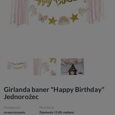
Girlanda baner "Happy Birthday"
Jednorożec
Dostępność:
Wysyłka w:
na wyczerpaniu
Zamów do 11:00, nadamy