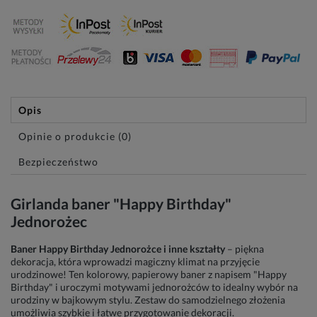
Opis
Opinie o produkcie (0)
Bezpieczeństwo
Girlanda baner "Happy Birthday"
Jednorożec
Baner Happy Birthday Jednorożce i inne kształty
– piękna
dekoracja, która wprowadzi magiczny klimat na przyjęcie
urodzinowe! Ten kolorowy, papierowy baner z napisem "Happy
Birthday" i uroczymi motywami jednorożców to idealny wybór na
urodziny w bajkowym stylu. Zestaw do samodzielnego złożenia
umożliwia szybkie i łatwe przygotowanie dekoracji.