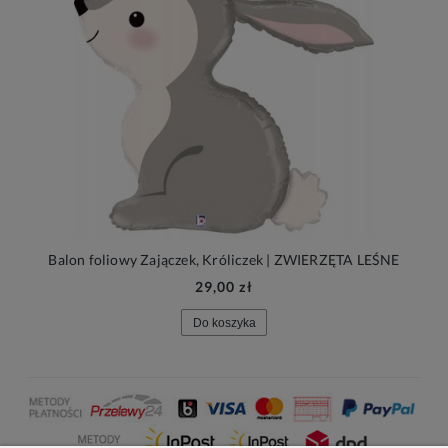
Balon foliowy Zajączek, Króliczek | ZWIERZĘTA LEŚNE
29,00 zł
Do koszyka