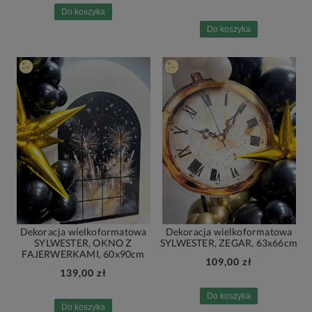
Do koszyka
Do koszyka
Dekoracja wielkoformatowa
Dekoracja wielkoformatowa
SYLWESTER, OKNO Z
SYLWESTER, ZEGAR, 63x66cm
FAJERWERKAMI, 60x90cm
109,00 zł
139,00 zł
Do koszyka
Do koszyka