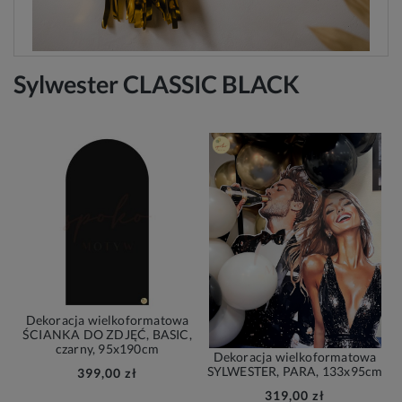
Sylwester CLASSIC BLACK
Dekoracja wielkoformatowa
ŚCIANKA DO ZDJĘĆ, BASIC,
czarny, 95x190cm
Dekoracja wielkoformatowa
SYLWESTER, PARA, 133x95cm
399,00 zł
319,00 zł