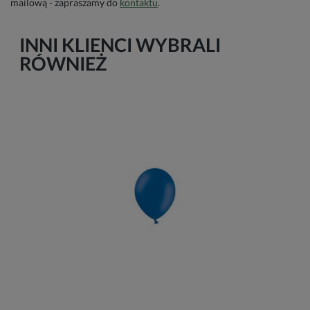
mailową - zapraszamy do
kontaktu
.
INNI KLIENCI WYBRALI
RÓWNIEŻ