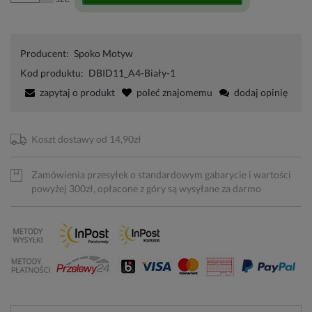
Producent:
Spoko Motyw
Kod produktu:
DBID11_A4-Biały-1
zapytaj o produkt
poleć znajomemu
dodaj opinię
Koszt dostawy od 14,90zł
Zamówienia przesyłek o standardowym gabarycie i wartości
powyżej 300zł, opłacone z góry są wysyłane za darmo