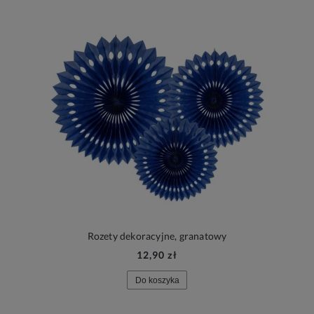
Rozety dekoracyjne, granatowy
12,90 zł
Do koszyka