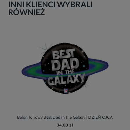
INNI KLIENCI WYBRALI
RÓWNIEŻ
Balon foliowy Best Dad in the Galaxy | DZIEŃ OJCA
34,00 zł