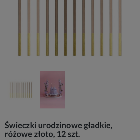
Świeczki urodzinowe gładkie,
różowe złoto, 12 szt.