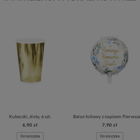
Kubeczki, złoty, 6 szt.
6,90 zł
7,90 zł
Do koszyka
Do koszyka