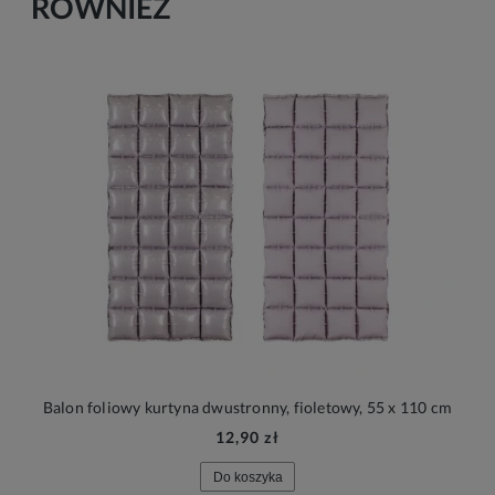
RÓWNIEŻ
Balon foliowy kurtyna dwustronny, fioletowy, 55 x 110 cm
12,90 zł
Do koszyka