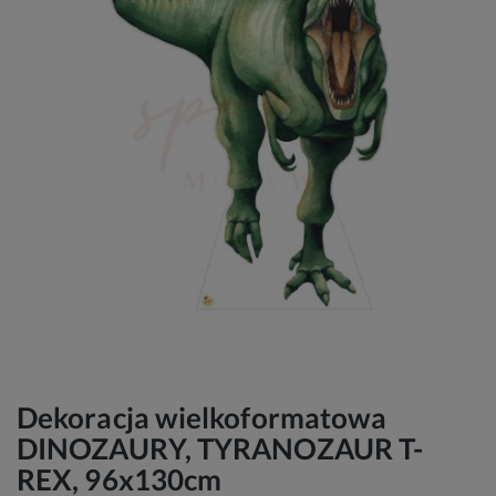
Dekoracja wielkoformatowa
DINOZAURY, TYRANOZAUR T-
REX, 96x130cm