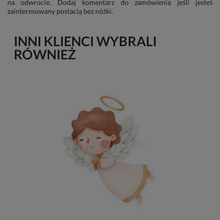
na odwrocie. Dodaj komentarz do zamówienia jeśli jesteś
zainteresowany postacią bez nóżki.
INNI KLIENCI WYBRALI
RÓWNIEŻ