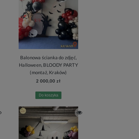
Balonowa ścianka do zdjęć,
Halloween, BLOODY PARTY
(montaż, Kraków)
2 000,00 zł
Do koszyka