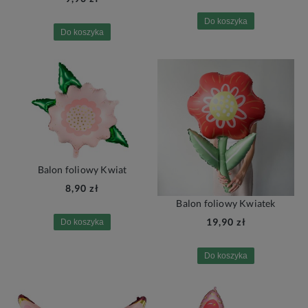
Do koszyka
Do koszyka
Balon foliowy Kwiat
8,90 zł
Balon foliowy Kwiatek
19,90 zł
Do koszyka
Do koszyka