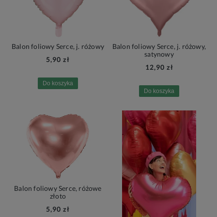
Balon foliowy Serce, j. różowy
Balon foliowy Serce, j. różowy,
satynowy
5,90 zł
12,90 zł
Do koszyka
Do koszyka
Balon foliowy Serce, różowe
złoto
5,90 zł