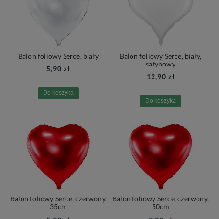
Balon foliowy Serce, biały
Balon foliowy Serce, biały,
satynowy
5,90 zł
12,90 zł
Do koszyka
Do koszyka
Balon foliowy Serce, czerwony,
Balon foliowy Serce, czerwony,
35cm
50cm