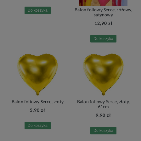
Balon foliowy Serce, różowy,
Do koszyka
satynowy
12,90 zł
Do koszyka
Balon foliowy Serce, złoty
Balon foliowy Serce, złoty,
61cm
5,90 zł
9,90 zł
Do koszyka
Do koszyka