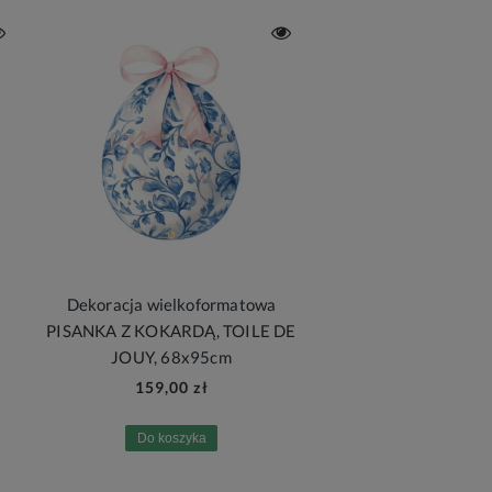
Dekoracja wielkoformatowa
PISANKA Z KOKARDĄ, TOILE DE
JOUY, 68x95cm
159,00 zł
Do koszyka