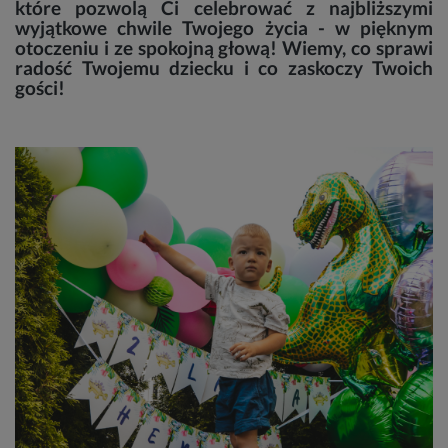
które pozwolą Ci celebrować z najbliższymi
wyjątkowe chwile Twojego życia - w pięknym
otoczeniu i ze spokojną głową!
Wiemy, co sprawi
radość Twojemu dziecku i co zaskoczy Twoich
gości!