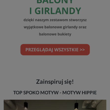
Zainspiruj się!
TOP SPOKO MOTYW - MOTYW HIPPIE