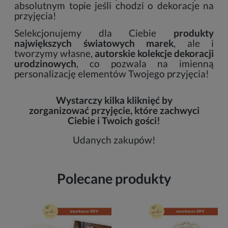
absolutnym topie jeśli chodzi o dekoracje na
przyjęcia!
Selekcjonujemy dla Ciebie
produkty
największych światowych marek
, ale i
tworzymy własne,
autorskie kolekcje dekoracji
urodzinowych
, co pozwala na imienną
personalizację elementów Twojego przyjęcia!
Wystarczy kilka kliknięć by
zorganizować przyjęcie, które zachwyci
Ciebie i Twoich gości!
Udanych zakupów!
Polecane produkty