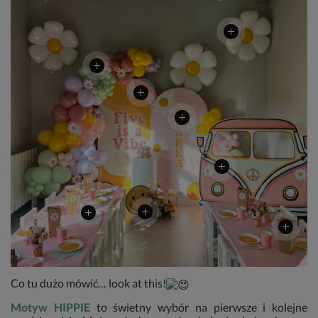
Co tu dużo mówić… look at this!
Motyw HIPPIE
to świetny wybór na pierwsze i kolejne